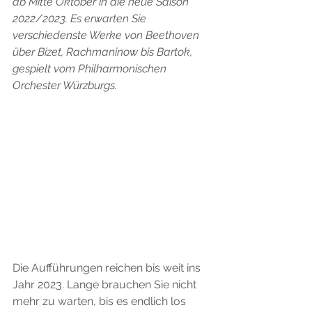
ab Mitte Oktober in die neue Saison 
2022/2023. Es erwarten Sie 
verschiedenste Werke von Beethoven 
über Bizet, Rachmaninow bis Bartok, 
gespielt vom Philharmonischen 
Orchester Würzburgs.
Die Aufführungen reichen bis weit ins 
Jahr 2023. Lange brauchen Sie nicht 
mehr zu warten, bis es endlich los 