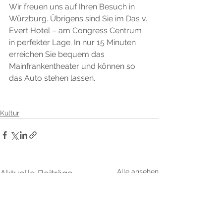
Wir freuen uns auf Ihren Besuch in 
Würzburg. Übrigens sind Sie im Das v. 
Evert Hotel – am Congress Centrum 
in perfekter Lage. In nur 15 Minuten 
erreichen Sie bequem das 
Mainfrankentheater und können so 
das Auto stehen lassen.
Kultur
Alle ansehen
Aktuelle Beiträge