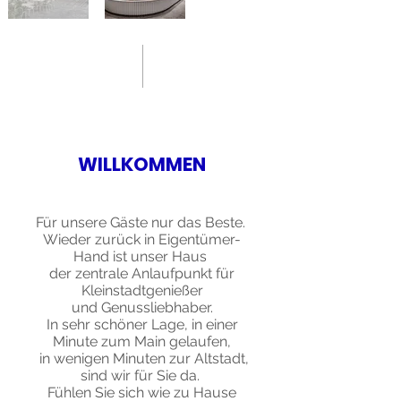
WILLKOMMEN
Für unsere Gäste nur das Beste.
Wieder zurück in Eigentümer-
Hand ist unser Haus
der zentrale Anlaufpunkt für
Kleinstadtgenießer
und Genussliebhaber.
In sehr schöner Lage, in einer
Minute zum Main gelaufen,
in wenigen Minuten zur Altstadt,
sind wir für Sie da.
Fühlen Sie sich wie zu Hause