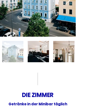
DIE ZIMMER
Getränke in der Minibar täglich