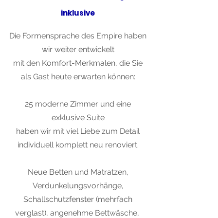
inklusive
Die Formensprache des Empire haben
wir weiter entwickelt
mit den Komfort-Merkmalen, die Sie
als Gast heute erwarten können:
25 moderne Zimmer und eine
exklusive Suite
haben wir mit viel Liebe zum Detail
individuell komplett neu renoviert.
Neue Betten und Matratzen,
Verdunkelungsvorhänge,
Schallschutzfenster (mehrfach
verglast), angenehme Bettwäsche,