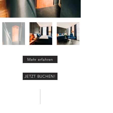
Mehr erfahren
JETZT BUCHEN!