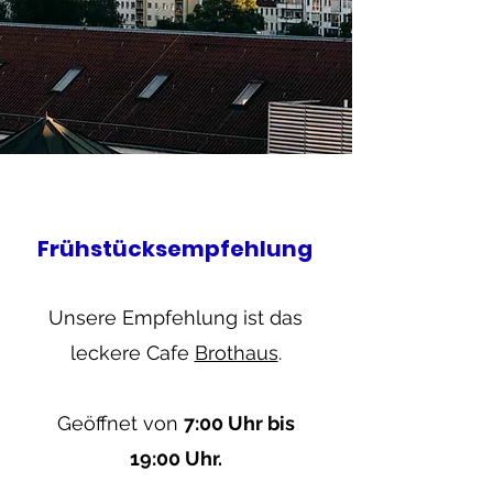
Frühstücksempfehlung
Unsere Empfehlung ist das
leckere Cafe
Brothaus
.
Geöffnet von
7:00 Uhr bis
19:00 Uhr.