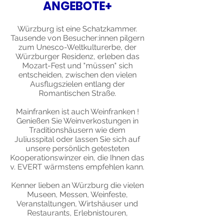
ANGEBOTE+
Würzburg ist eine Schatzkammer.
Tausende von Besucher:innen pilgern
zum Unesco-Weltkulturerbe, der
Würzburger Residenz, erleben das
Mozart-Fest und "müssen" sich
entscheiden, zwischen den vielen
Ausflugszielen entlang der
Romantischen Straße.
Mainfranken ist auch Weinfranken !
Genießen Sie Weinverkostungen in
Traditionshäusern wie dem
Juliusspital oder lassen Sie sich auf
unsere persönlich getesteten
Kooperationswinzer ein, die Ihnen das
v. EVERT wärmstens empfehlen kann.
Kenner lieben an Würzburg die vielen
Museen, Messen, Weinfeste,
Veranstaltungen, Wirtshäuser und
Restaurants, Erlebnistouren,