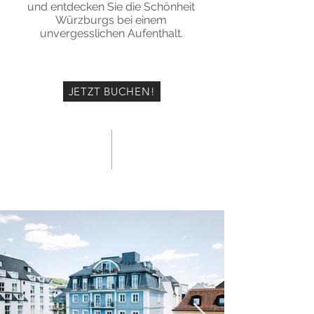
und entdecken Sie die Schönheit
Würzburgs bei einem
unvergesslichen Aufenthalt.
JETZT BUCHEN!